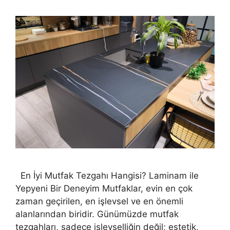
En İyi Mutfak Tezgahı Hangisi? Laminam ile
Yepyeni Bir Deneyim Mutfaklar, evin en çok
zaman geçirilen, en işlevsel ve en önemli
alanlarından biridir. Günümüzde mutfak
tezgahları, sadece işlevselliğin değil; estetik,